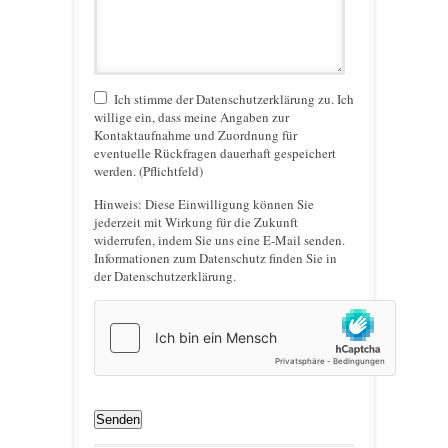
Ich stimme der Datenschutzerklärung zu. Ich
willige ein, dass meine Angaben zur
Kontaktaufnahme und Zuordnung für
eventuelle Rückfragen dauerhaft gespeichert
werden. (Pflichtfeld)
Hinweis:
Diese Einwilligung können Sie
jederzeit mit Wirkung für die Zukunft
widerrufen, indem Sie uns eine E-Mail senden.
Informationen zum Datenschutz finden Sie in
der Datenschutzerklärung.