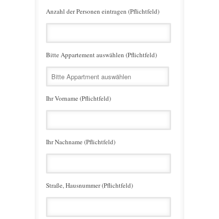
Anzahl der Personen eintragen (Pflichtfeld)
Bitte Appartement auswählen (Pflichtfeld)
Ihr Vorname (Pflichtfeld)
Ihr Nachname (Pflichtfeld)
Straße, Hausnummer (Pflichtfeld)