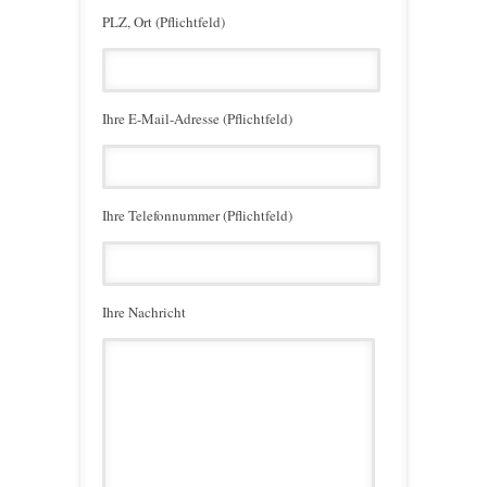
PLZ, Ort (Pflichtfeld)
Ihre E-Mail-Adresse (Pflichtfeld)
Ihre Telefonnummer (Pflichtfeld)
Ihre Nachricht