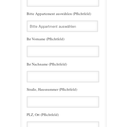
Bitte Appartement auswählen (Pflichtfeld)
Ihr Vorname (Pflichtfeld)
Ihr Nachname (Pflichtfeld)
Straße, Hausnummer (Pflichtfeld)
PLZ, Ort (Pflichtfeld)