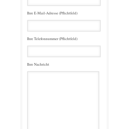
Ihre E-Mail-Adresse (Pflichtfeld)
Ihre Telefonnummer (Pflichtfeld)
Ihre Nachricht