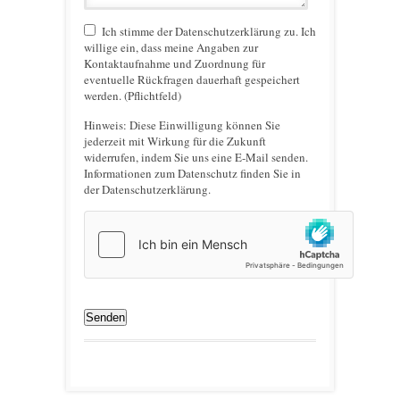
Ich stimme der Datenschutzerklärung zu. Ich
willige ein, dass meine Angaben zur
Kontaktaufnahme und Zuordnung für
eventuelle Rückfragen dauerhaft gespeichert
werden. (Pflichtfeld)
Hinweis:
Diese Einwilligung können Sie
jederzeit mit Wirkung für die Zukunft
widerrufen, indem Sie uns eine E-Mail senden.
Informationen zum Datenschutz finden Sie in
der Datenschutzerklärung.