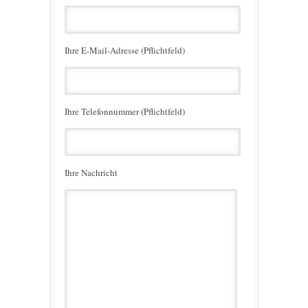
Ihre E-Mail-Adresse (Pflichtfeld)
Ihre Telefonnummer (Pflichtfeld)
Ihre Nachricht