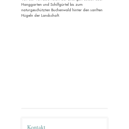
Hanggarten und Schilfgürtel bis zum
naturgeschützten Buchenwald hinter den sanften
Hügeln der Landschaft.
Kontakt