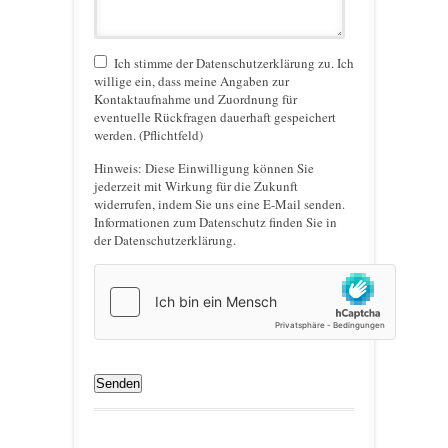
Ich stimme der Datenschutzerklärung zu. Ich
willige ein, dass meine Angaben zur
Kontaktaufnahme und Zuordnung für
eventuelle Rückfragen dauerhaft gespeichert
werden. (Pflichtfeld)
Hinweis:
Diese Einwilligung können Sie
jederzeit mit Wirkung für die Zukunft
widerrufen, indem Sie uns eine E-Mail senden.
Informationen zum Datenschutz finden Sie in
der Datenschutzerklärung.