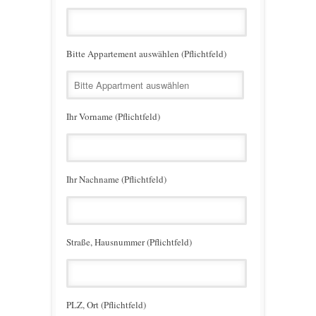
Bitte Appartement auswählen (Pflichtfeld)
Ihr Vorname (Pflichtfeld)
Ihr Nachname (Pflichtfeld)
Straße, Hausnummer (Pflichtfeld)
PLZ, Ort (Pflichtfeld)