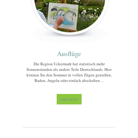
Ausflüge
Die Region Uckermark hat statistisch mehr
Sonnenstunden als andere Teile Deutschlands. Hier
können Sie den Sommer in vollen Zügen genießen,
Baden, Angeln oder einfach abschalten…
read more