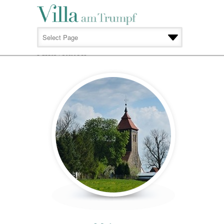
AKTIVITÄTEN
Aktivitäten