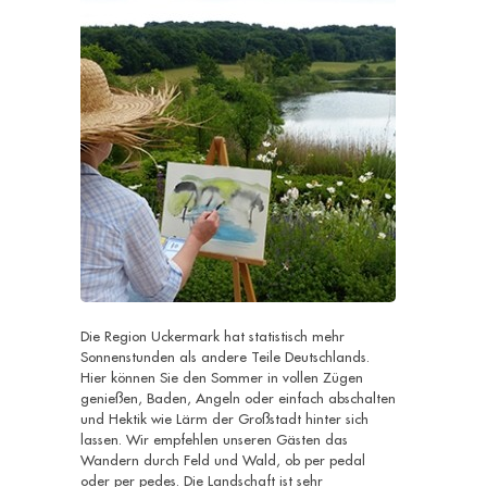
Die Region Uckermark hat statistisch mehr
Sonnenstunden als andere Teile Deutschlands.
Hier können Sie den Sommer in vollen Zügen
genießen, Baden, Angeln oder einfach abschalten
und Hektik wie Lärm der Großstadt hinter sich
lassen. Wir empfehlen unseren Gästen das
Wandern durch Feld und Wald, ob per pedal
oder per pedes. Die Landschaft ist sehr