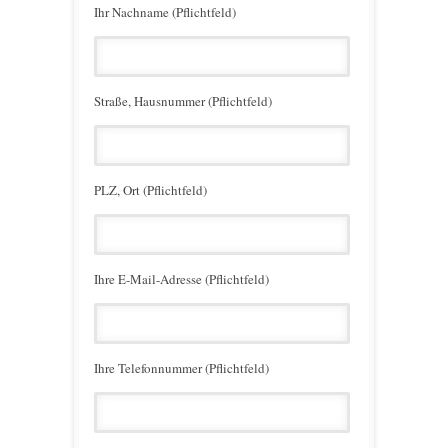
Ihr Nachname (Pflichtfeld)
Straße, Hausnummer (Pflichtfeld)
PLZ, Ort (Pflichtfeld)
Ihre E-Mail-Adresse (Pflichtfeld)
Ihre Telefonnummer (Pflichtfeld)