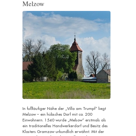
Melzow
In fußläufiger Nähe der „Villa am Trumpf“ liegt
Melzow – ein hübsches Dorf mit ca. 200
Einwohnern. 1540 wurde „Melsow“ erstmals als
ein traditionelles Handwerkerdorf und Besitz des
Klosters Gramzow urkundlich erwähnt. Mit der