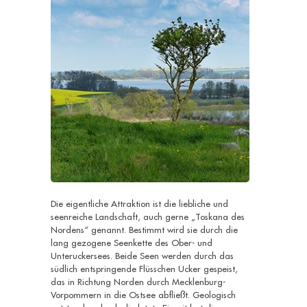
Die eigentliche Attraktion ist die liebliche und
seenreiche Landschaft, auch gerne „Toskana des
Nordens“ genannt. Bestimmt wird sie durch die
lang gezogene Seenkette des Ober- und
Unteruckersees. Beide Seen werden durch das
südlich entspringende Flüsschen Ucker gespeist,
das in Richtung Norden durch Mecklenburg-
Vorpommern in die Ostsee abfließt. Geologisch