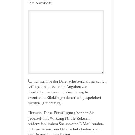
Ihre Nachricht
Ich stimme der Datenschutzerklärung zu. Ich
willige ein, dass meine Angaben zur
Kontaktaufnahme und Zuordnung für
eventuelle Rückfragen dauerhaft gespeichert
werden. (Pflichtfeld)
Hinweis:
Diese Einwilligung können Sie
jederzeit mit Wirkung für die Zukunft
widerrufen, indem Sie uns eine E-Mail senden.
Informationen zum Datenschutz finden Sie in
der Datenschutzerklärung.