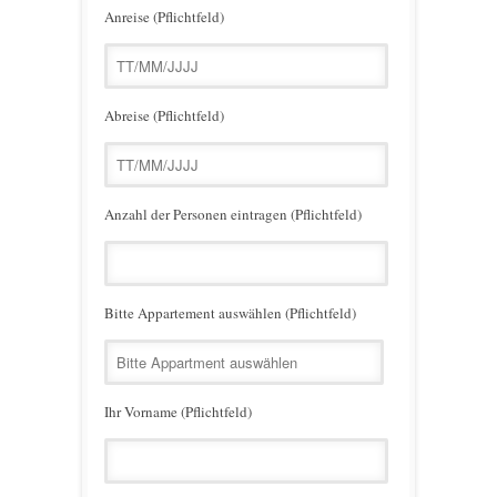
Anreise (Pflichtfeld)
Abreise (Pflichtfeld)
Anzahl der Personen eintragen (Pflichtfeld)
Bitte Appartement auswählen (Pflichtfeld)
Ihr Vorname (Pflichtfeld)