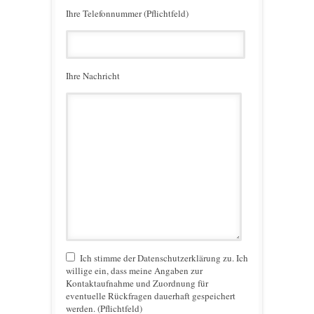
Ihre Telefonnummer (Pflichtfeld)
Ihre Nachricht
Ich stimme der Datenschutzerklärung zu. Ich
willige ein, dass meine Angaben zur
Kontaktaufnahme und Zuordnung für
eventuelle Rückfragen dauerhaft gespeichert
werden. (Pflichtfeld)