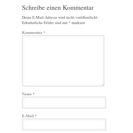
Schreibe einen Kommentar
Deine E-Mail-Adresse wird nicht veröffentlicht.
Erforderliche Felder sind mit
*
markiert
Kommentar
*
Name
*
E-Mail
*