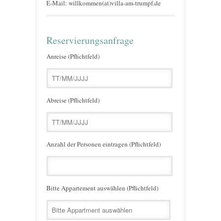
E-Mail: willkommen(at)villa-am-trumpf.de
Reservierungsanfrage
Anreise (Pflichtfeld)
Abreise (Pflichtfeld)
Anzahl der Personen eintragen (Pflichtfeld)
Bitte Appartement auswählen (Pflichtfeld)