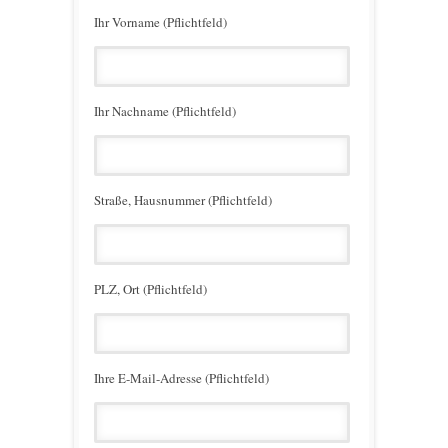
Ihr Vorname (Pflichtfeld)
Ihr Nachname (Pflichtfeld)
Straße, Hausnummer (Pflichtfeld)
PLZ, Ort (Pflichtfeld)
Ihre E-Mail-Adresse (Pflichtfeld)