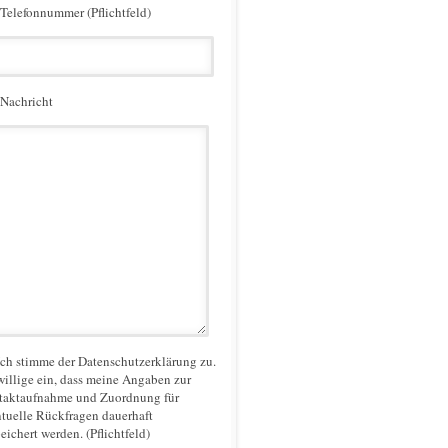
 Telefonnummer (Pflichtfeld)
 Nachricht
Ich stimme der Datenschutzerklärung zu.
willige ein, dass meine Angaben zur
taktaufnahme und Zuordnung für
tuelle Rückfragen dauerhaft
eichert werden. (Pflichtfeld)