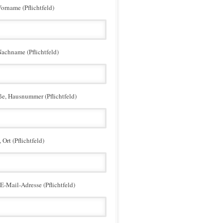
Vorname (Pflichtfeld)
Nachname (Pflichtfeld)
ße, Hausnummer (Pflichtfeld)
 Ort (Pflichtfeld)
 E-Mail-Adresse (Pflichtfeld)