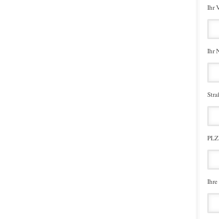
Ihr 
Ihr 
Stra
PLZ,
Ihre