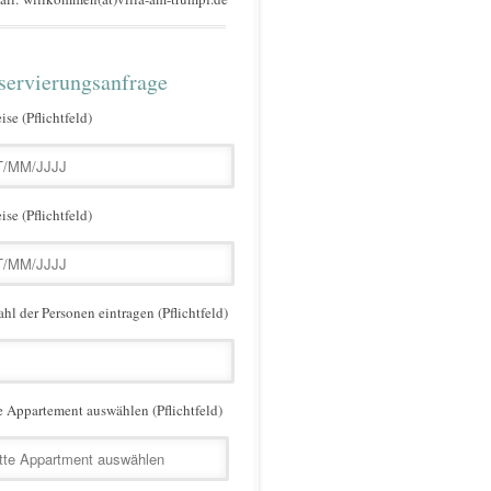
servierungsanfrage
ise (Pflichtfeld)
ise (Pflichtfeld)
hl der Personen eintragen (Pflichtfeld)
e Appartement auswählen (Pflichtfeld)