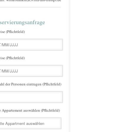
servierungsanfrage
ise (Pflichtfeld)
ise (Pflichtfeld)
hl der Personen eintragen (Pflichtfeld)
e Appartement auswählen (Pflichtfeld)