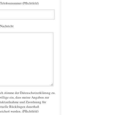
 Telefonnummer (Pflichtfeld)
 Nachricht
Ich stimme der Datenschutzerklärung zu.
willige ein, dass meine Angaben zur
taktaufnahme und Zuordnung für
tuelle Rückfragen dauerhaft
eichert werden. (Pflichtfeld)