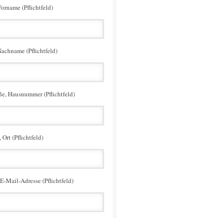
Vorname (Pflichtfeld)
Nachname (Pflichtfeld)
ße, Hausnummer (Pflichtfeld)
 Ort (Pflichtfeld)
 E-Mail-Adresse (Pflichtfeld)